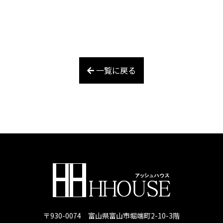
一覧に戻る
〒930-0074 富山県富山市堀端町2-10-3階