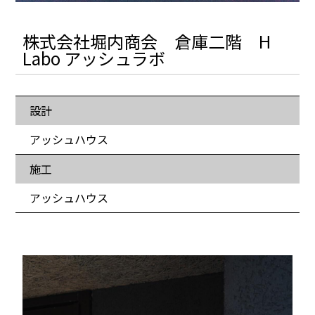
株式会社堀内商会 倉庫二階 H
Labo アッシュラボ
設計
アッシュハウス
施工
アッシュハウス